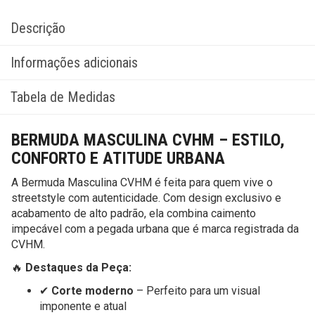
Descrição
Informações adicionais
Tabela de Medidas
BERMUDA MASCULINA CVHM – ESTILO,
CONFORTO E ATITUDE URBANA
A Bermuda Masculina CVHM é feita para quem vive o
streetstyle com autenticidade. Com design exclusivo e
acabamento de alto padrão, ela combina caimento
impecável com a pegada urbana que é marca registrada da
CVHM.
🔥
Destaques da Peça:
✔
Corte moderno
– Perfeito para um visual
imponente e atual