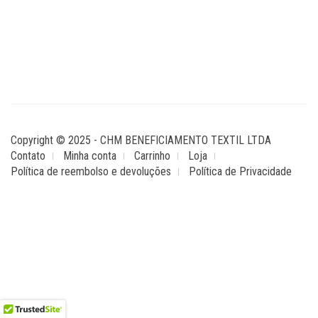
Copyright © 2025 - CHM BENEFICIAMENTO TEXTIL LTDA
Contato
Minha conta
Carrinho
Loja
Política de reembolso e devoluções
Política de Privacidade