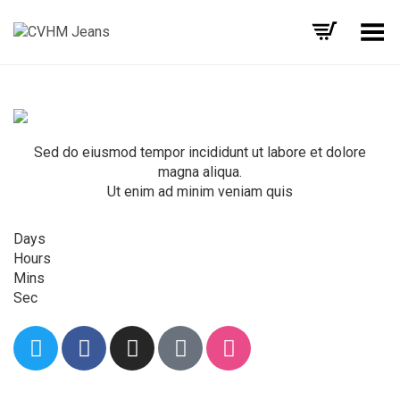
Alternar Menu
Sed do eiusmod tempor incididunt ut labore et dolore
magna aliqua.
Ut enim ad minim veniam quis
Days
Hours
Mins
Sec