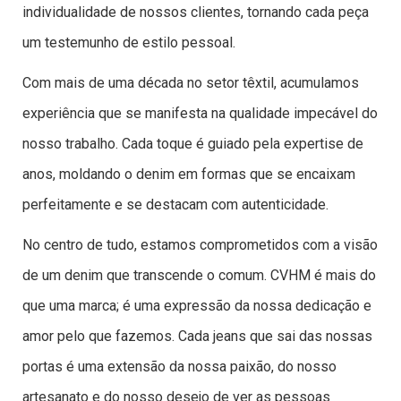
individualidade de nossos clientes, tornando cada peça
um testemunho de estilo pessoal.
Com mais de uma década no setor têxtil, acumulamos
experiência que se manifesta na qualidade impecável do
nosso trabalho. Cada toque é guiado pela expertise de
anos, moldando o denim em formas que se encaixam
perfeitamente e se destacam com autenticidade.
No centro de tudo, estamos comprometidos com a visão
de um denim que transcende o comum. CVHM é mais do
que uma marca; é uma expressão da nossa dedicação e
amor pelo que fazemos. Cada jeans que sai das nossas
portas é uma extensão da nossa paixão, do nosso
artesanato e do nosso desejo de ver as pessoas