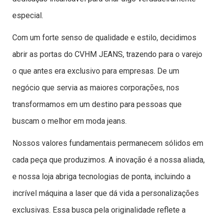
especial.
Com um forte senso de qualidade e estilo, decidimos
abrir as portas do CVHM JEANS, trazendo para o varejo
o que antes era exclusivo para empresas. De um
negócio que servia as maiores corporações, nos
transformamos em um destino para pessoas que
buscam o melhor em moda jeans.
Nossos valores fundamentais permanecem sólidos em
cada peça que produzimos. A inovação é a nossa aliada,
e nossa loja abriga tecnologias de ponta, incluindo a
incrível máquina a laser que dá vida a personalizações
exclusivas. Essa busca pela originalidade reflete a