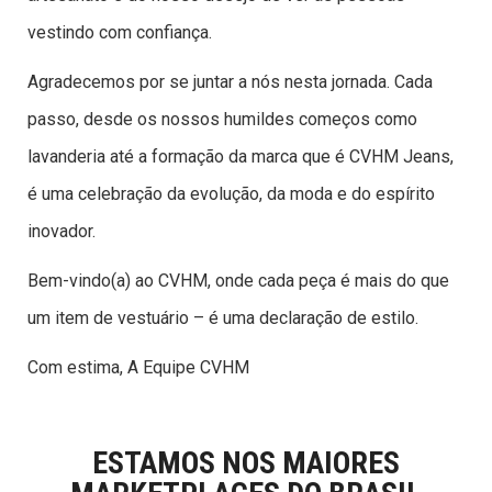
vestindo com confiança.
Agradecemos por se juntar a nós nesta jornada. Cada
passo, desde os nossos humildes começos como
lavanderia até a formação da marca que é CVHM Jeans,
é uma celebração da evolução, da moda e do espírito
inovador.
Bem-vindo(a) ao CVHM, onde cada peça é mais do que
um item de vestuário – é uma declaração de estilo.
Com estima, A Equipe CVHM
ESTAMOS NOS MAIORES