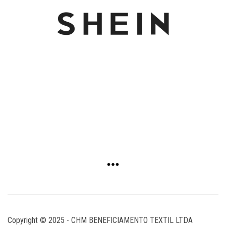
Copyright © 2025 - CHM BENEFICIAMENTO TEXTIL LTDA