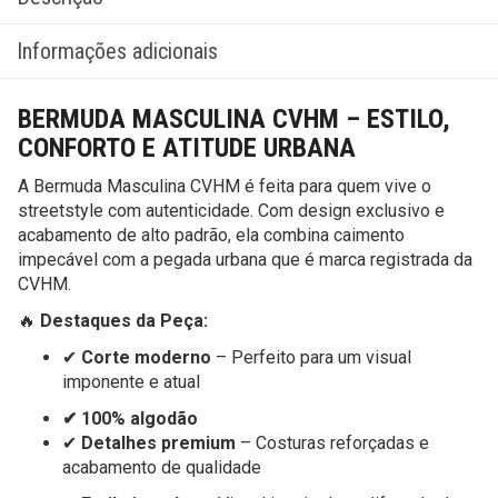
Informações adicionais
BERMUDA MASCULINA CVHM – ESTILO,
CONFORTO E ATITUDE URBANA
A Bermuda Masculina CVHM é feita para quem vive o
streetstyle com autenticidade. Com design exclusivo e
acabamento de alto padrão, ela combina caimento
impecável com a pegada urbana que é marca registrada da
CVHM.
🔥
Destaques da Peça:
✔
Corte moderno
– Perfeito para um visual
imponente e atual
✔ 100% algodão
✔
Detalhes premium
– Costuras reforçadas e
acabamento de qualidade