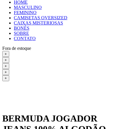
HOME
MASCULINO
FEMININO
CAMISETAS OVERSIZED
CAIXAS MISTERIOSAS
BONÉS
SOBRE
CONTATO
Fora de estoque
+
+
+
+
+
BERMUDA JOGADOR