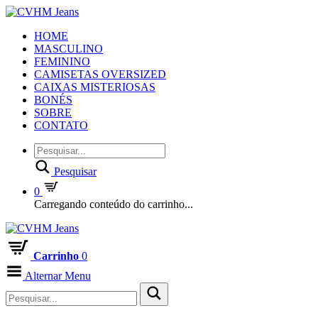
HOME
MASCULINO
FEMININO
CAMISETAS OVERSIZED
CAIXAS MISTERIOSAS
BONÉS
SOBRE
CONTATO
Pesquisar
0
Carregando conteúdo do carrinho...
Carrinho
0
Alternar Menu