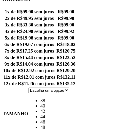
1x de
R$
99.90
sem juros
R$
99.90
2x de
R$
49.95
sem juros
R$
99.90
3x de
R$
33.30
sem juros
R$
99.90
4x de
R$
24.98
sem juros
R$
99.92
5x de
R$
19.98
sem juros
R$
99.90
6x de
R$
19.67
com juros
R$
118.02
7x de
R$
17.25
com juros
R$
120.75
8x de
R$
15.44
com juros
R$
123.52
9x de
R$
14.04
com juros
R$
126.36
10x de
R$
12.92
com juros
R$
129.20
11x de
R$
12.01
com juros
R$
132.11
12x de
R$
11.26
com juros
R$
135.12
38
40
42
TAMANHO
44
46
48