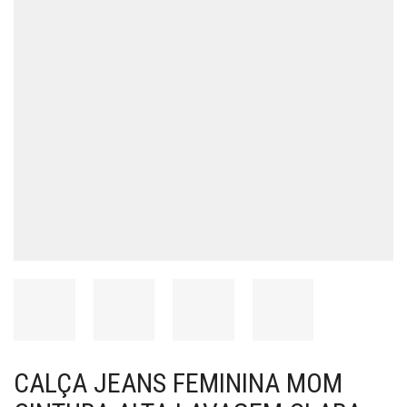
CALÇA JEANS FEMININA MOM