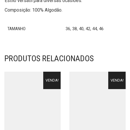
Estilo versátil para diversas ocasiões.
Composição: 100% Algodão.
TAMANHO
36, 38, 40, 42, 44, 46
PRODUTOS RELACIONADOS
VENDA!
VENDA!