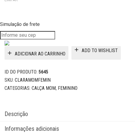
Simulação de frete
ADD TO WISHLIST
ADICIONAR AO CARRINHO
ID DO PRODUTO:
5645
SKU:
CLARAMOMFEMIN
CATEGORIAS:
CALÇA MOM
,
FEMININO
Descrição
Informações adicionais