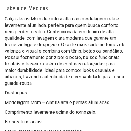
Tabela de Medidas
Calça Jeans Mom de cintura alta com modelagem reta e
levemente afunilada, perfeita para quem busca conforto
sem perder o estilo. Confeccionada em denim de alta
qualidade, com lavagem clara moderna que garante um
toque vintage e despojado. O corte mais curto no tornozelo
valoriza o visual e combina com tênis, botas ou sandálias.
Possui fechamento por zíper e botão, bolsos funcionais
frontais e traseiros, além de costuras reforçadas para
maior durabilidade. Ideal para compor looks casuais e
urbanos, trazendo autenticidade e versatilidade para o seu
guarda-roupa.
Destaques:
Modelagem Mom – cintura alta e pernas afuniladas.
Comprimento levemente acima do tornozelo.
Bolsos funcionais.