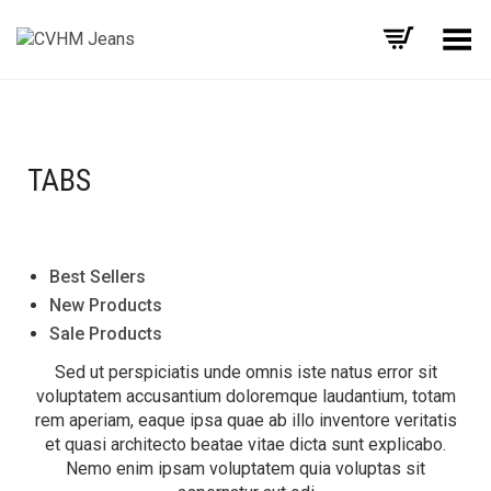
Alternar Menu
TABS
Best Sellers
New Products
Sale Products
Sed ut perspiciatis unde omnis iste natus error sit
voluptatem accusantium doloremque laudantium, totam
rem aperiam, eaque ipsa quae ab illo inventore veritatis
et quasi architecto beatae vitae dicta sunt explicabo.
Nemo enim ipsam voluptatem quia voluptas sit