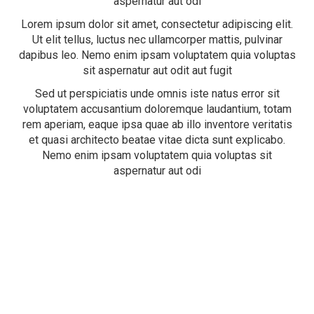
aspernatur aut odi
Lorem ipsum dolor sit amet, consectetur adipiscing elit.
Ut elit tellus, luctus nec ullamcorper mattis, pulvinar
dapibus leo. Nemo enim ipsam voluptatem quia voluptas
sit aspernatur aut odit aut fugit
Sed ut perspiciatis unde omnis iste natus error sit
voluptatem accusantium doloremque laudantium, totam
rem aperiam, eaque ipsa quae ab illo inventore veritatis
et quasi architecto beatae vitae dicta sunt explicabo.
Nemo enim ipsam voluptatem quia voluptas sit
aspernatur aut odi